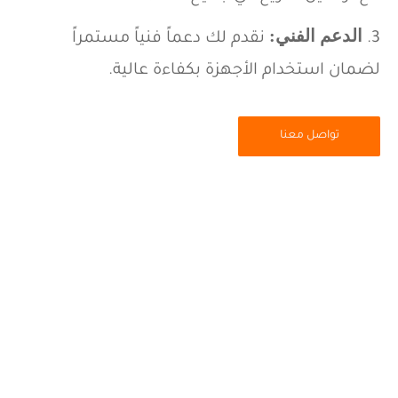
الدعم الفني
:
نقدم لك دعماً فنياً مستمراً
لضمان استخدام الأجهزة بكفاءة عالية.
تواصل معنا