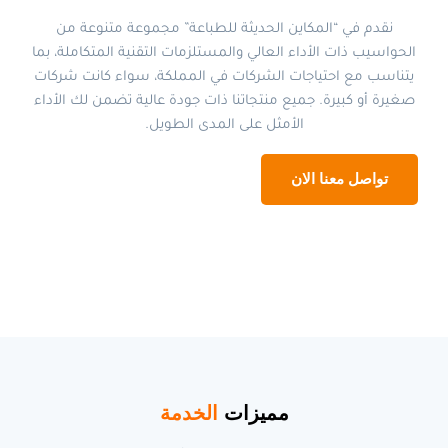
نقدم في “المكاين الحديثة للطباعة” مجموعة متنوعة من
الحواسيب ذات الأداء العالي والمستلزمات التقنية المتكاملة، بما
يتناسب مع احتياجات الشركات في المملكة، سواء كانت شركات
صغيرة أو كبيرة. جميع منتجاتنا ذات جودة عالية تضمن لك الأداء
الأمثل على المدى الطويل.
تواصل معنا الان
مميزات
الخدمة