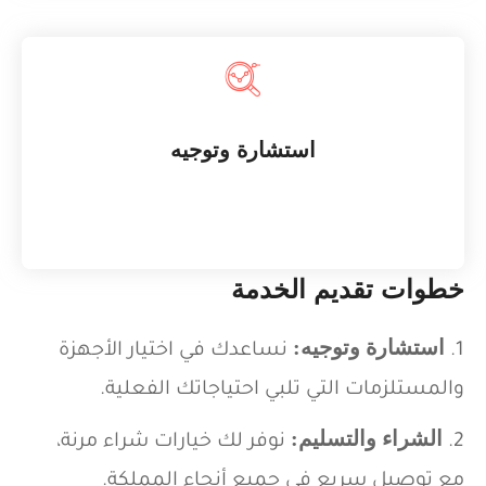
نساعدك في اختيار الأجهزة والمستلزمات التي تلبي احتياجاتك
استشارة وتوجيه
الفعلية
خطوات تقديم الخدمة
استشارة وتوجيه
:
نساعدك في اختيار الأجهزة
والمستلزمات التي تلبي احتياجاتك الفعلية.
الشراء والتسليم
:
نوفر لك خيارات شراء مرنة،
مع توصيل سريع في جميع أنحاء المملكة.