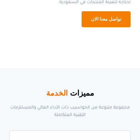
تحتاجه لتعبئة المنتجات في السعودية.
تواصل معنا الان
مميزات
الخدمة
مجموعة متنوعة من الحواسيب ذات الأداء العالي والمستلزمات
التقنية المتكاملة