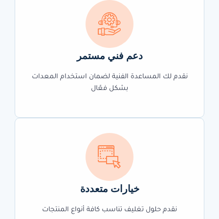
دعم فني مستمر
نقدم لك المساعدة الفنية لضمان استخدام المعدات
بشكل فعّال
خيارات متعددة
نقدم حلول تغليف تناسب كافة أنواع المنتجات