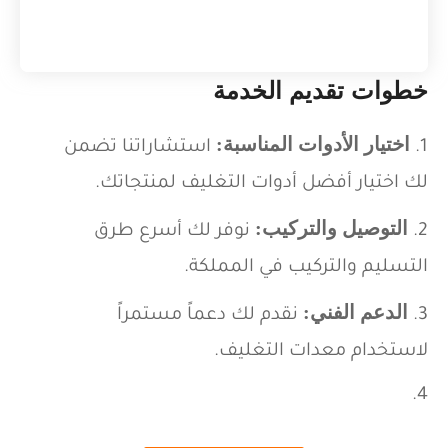
خطوات تقديم الخدمة
اختيار الأدوات المناسبة
:
استشاراتنا تضمن
لك اختيار أفضل أدوات التغليف لمنتجاتك.
التوصيل والتركيب
:
نوفر لك أسرع طرق
التسليم والتركيب في المملكة.
الدعم الفني
:
نقدم لك دعماً مستمراً
لاستخدام معدات التغليف.