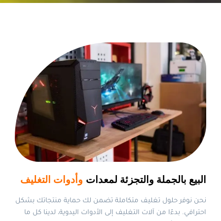
البيع بالجملة والتجزئة لمعدات
وأدوات التغليف
نحن نوفر حلول تغليف متكاملة تضمن لك حماية منتجاتك بشكل
احترافي. بدءًا من آلات التغليف إلى الأدوات اليدوية، لدينا كل ما