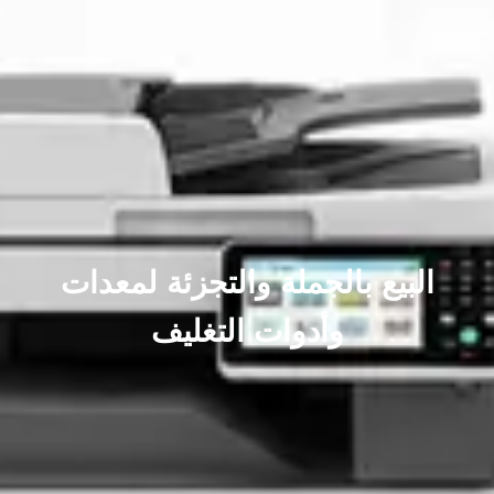
البيع بالجملة والتجزئة لمعدات
وأدوات التغليف